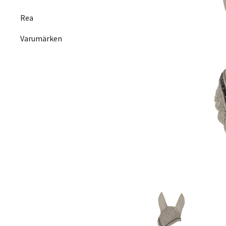
Rea
Varumärken