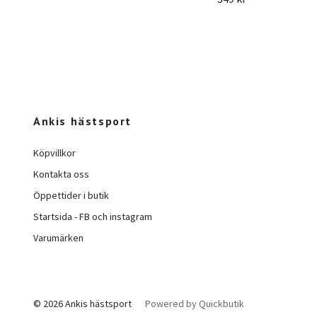
Ankis hästsport
Köpvillkor
Kontakta oss
Öppettider i butik
Startsida - FB och instagram
Varumärken
© 2026 Ankis hästsport
Powered by Quickbutik