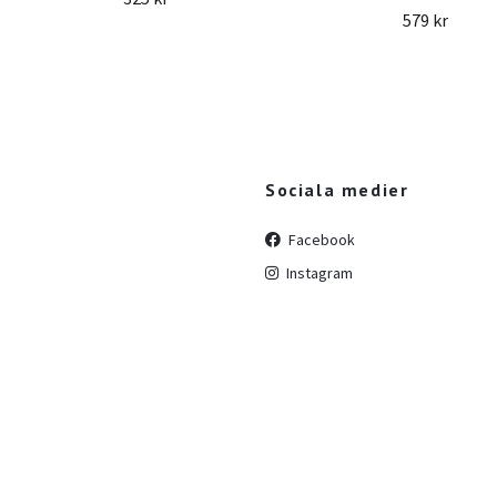
579 kr
Sociala medier
Facebook
Instagram