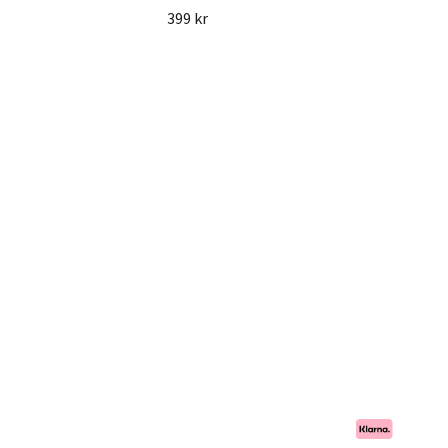
399 kr