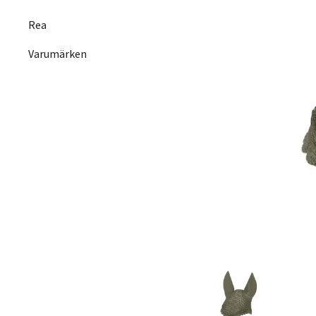
Rea
Varumärken