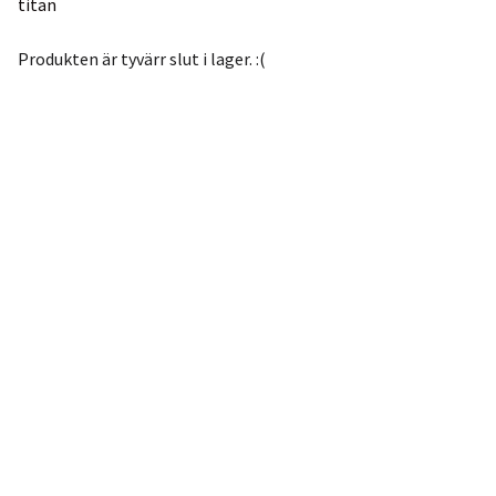
titan
Produkten är tyvärr slut i lager. :(