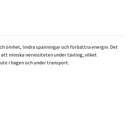
ch ömhet, lindra spänningar och förbättra energin. Det
 att minska nervositeten under tävling, vilket
 ute i hagen och under transport.