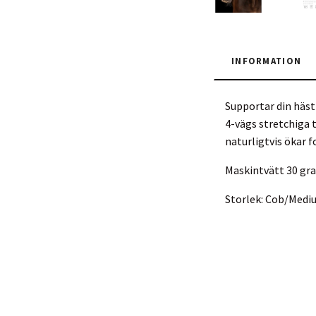
INFORMATION
Supportar din häst
4-vägs stretchiga 
naturligtvis ökar 
Maskintvätt 30 gra
Storlek: Cob/Mediu