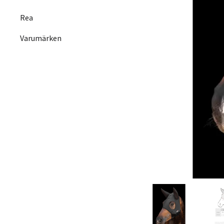
Rea
Varumärken