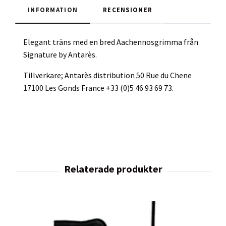
INFORMATION
RECENSIONER
Elegant träns med en bred Aachennosgrimma från
Signature by Antarès.
Tillverkare; Antarès distribution 50 Rue du Chene
17100 Les Gonds France +33 (0)5 46 93 69 73.