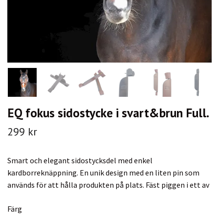
EQ fokus sidostycke i svart&brun Full.
299 kr
Smart och elegant sidostycksdel med enkel
kardborreknäppning. En unik design med en liten pin som
används för att hålla produkten på plats. Fäst piggen i ett av
Färg