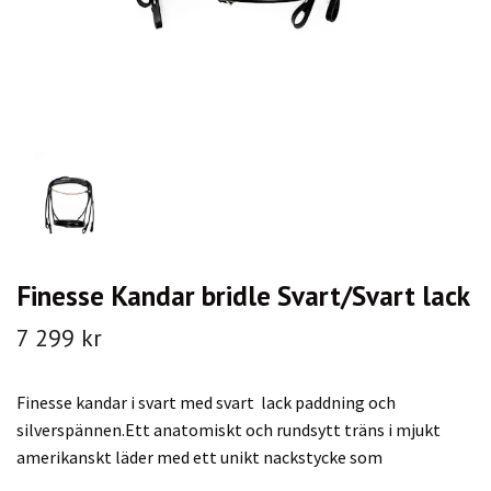
Finesse Kandar bridle Svart/Svart lack
7 299 kr
Finesse kandar i svart med svart lack paddning och
silverspännen.Ett anatomiskt och rundsytt träns i mjukt
amerikanskt läder med ett unikt nackstycke som