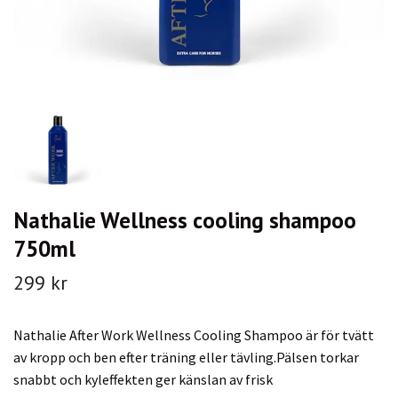
Nathalie Wellness cooling shampoo
750ml
299 kr
Nathalie After Work Wellness Cooling Shampoo är för tvätt
av kropp och ben efter träning eller tävling.Pälsen torkar
snabbt och kyleffekten ger känslan av frisk