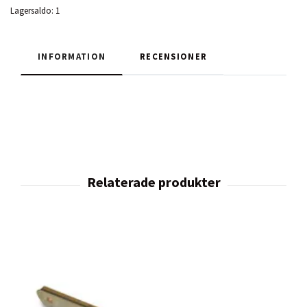
Lagersaldo:
1
INFORMATION
RECENSIONER