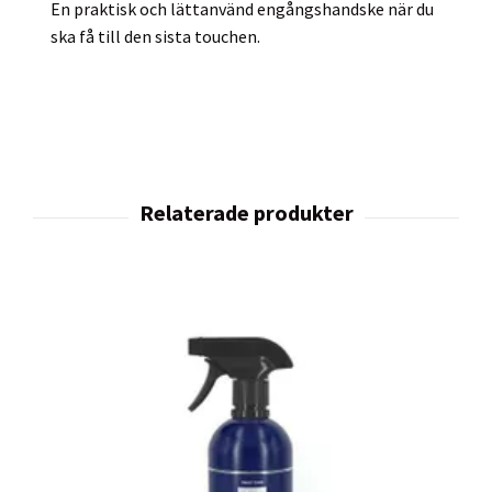
En praktisk och lättanvänd engångshandske när du
ska få till den sista touchen.