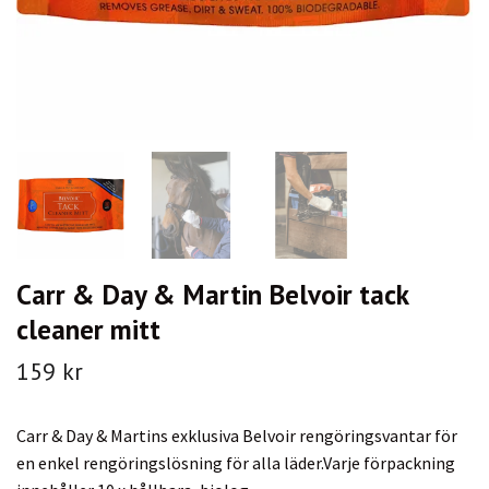
Carr & Day & Martin Belvoir tack
cleaner mitt
159 kr
Carr & Day & Martins exklusiva Belvoir rengöringsvantar för
en enkel rengöringslösning för alla läder.Varje förpackning