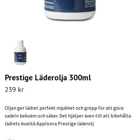
Prestige Läderolja 300ml
239 kr
Oljan ger lädret perfekt mjukhet och grepp för att göra
sadeln bekväm och säker. Det hjälper även till att bibehålla
lädrets kvalité.Applicera Prestige läderolj