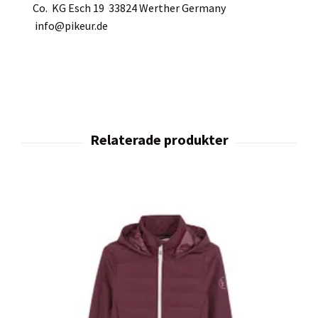
Co. KG Esch 19 33824 Werther Germany
info@pikeur.de