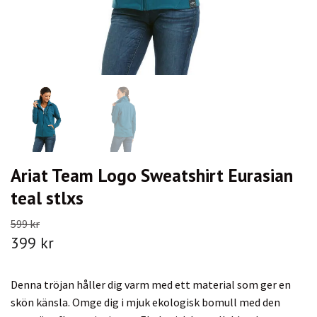
Ariat Team Logo Sweatshirt Eurasian
teal stlxs
599 kr
399 kr
Denna tröjan håller dig varm med ett material som ger en
skön känsla. Omge dig i mjuk ekologisk bomull med den