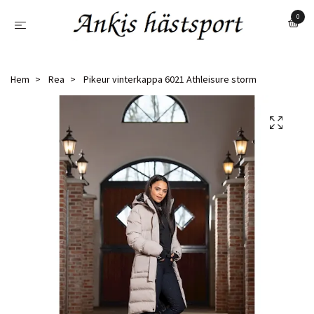
0
Hem
Rea
Pikeur vinterkappa 6021 Athleisure storm