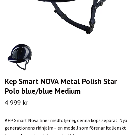
Kep Smart NOVA Metal Polish Star
Polo blue/blue Medium
4 999 kr
KEP Smart Nova liner medföljer ej, denna köps separat. Nya
generationens ridhjälm – en modell som förenar italienskt