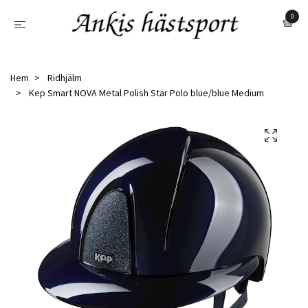
0
Hem
Ridhjälm
Kep Smart NOVA Metal Polish Star Polo blue/blue Medium