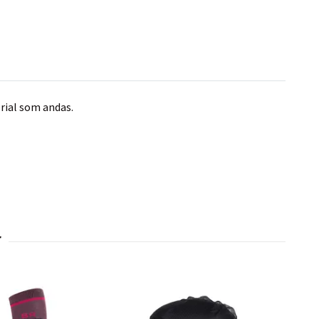
erial som andas.