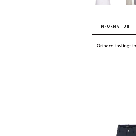
INFORMATION
Orinoco tävlingsto