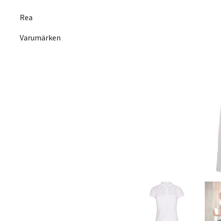
Rea
Varumärken