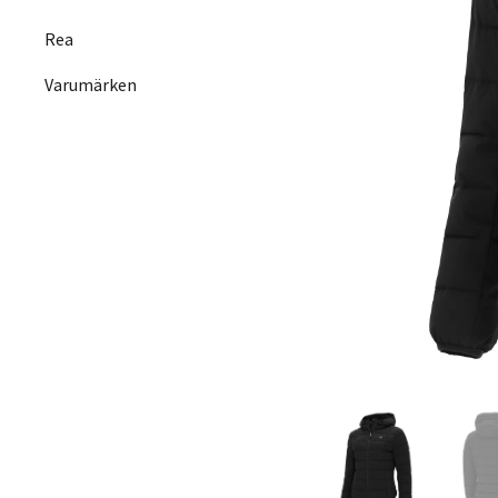
Rea
Varumärken