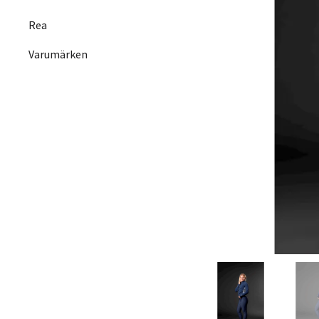
Rea
Varumärken