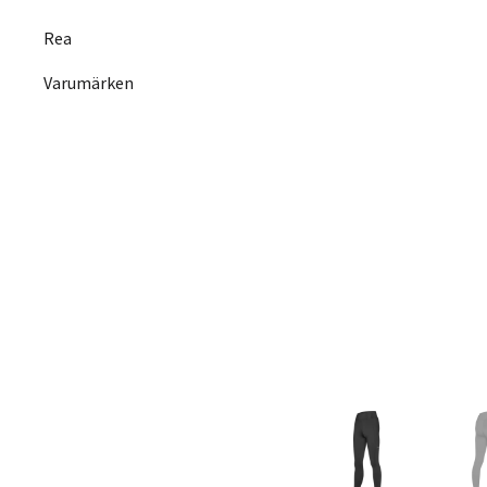
Rea
Varumärken