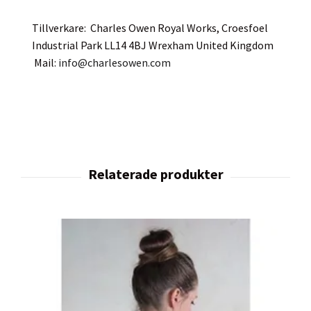
Tillverkare: Charles Owen Royal Works, Croesfoel
Industrial Park LL14 4BJ Wrexham United Kingdom
Mail:
info@charlesowen.com