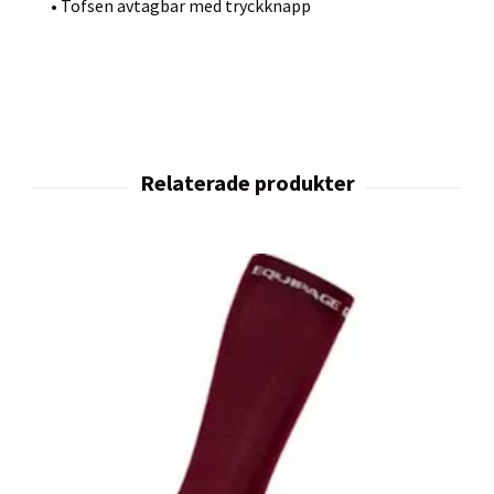
• Tofsen avtagbar med tryckknapp