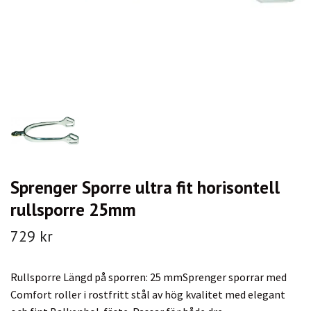
Sprenger Sporre ultra fit horisontell
rullsporre 25mm
729 kr
Rullsporre Längd på sporren: 25 mmSprenger sporrar med
Comfort roller i rostfritt stål av hög kvalitet med elegant