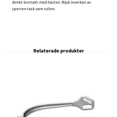
direkt kontakt med hästen. Mjuk inverkan av
sporren tack vare rullen.