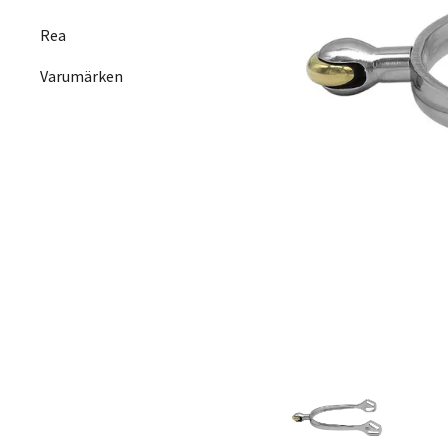
Rea
Varumärken