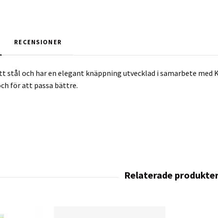
RECENSIONER
ritt stål och har en elegant knäppning utvecklad i samarbete med
ch för att passa bättre.