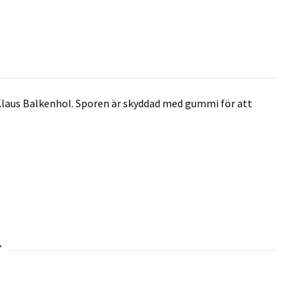
 Klaus Balkenhol. Sporen är skyddad med gummi för att