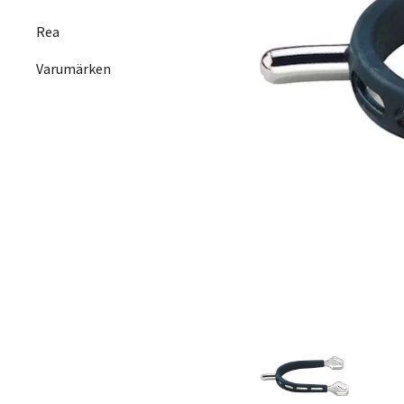
Rea
Varumärken