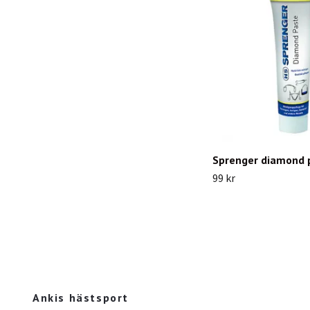
Sprenger diamond 
99 kr
Ankis hästsport