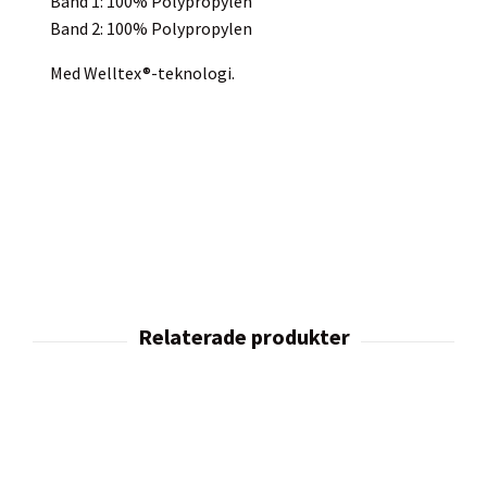
Band 1: 100% Polypropylen
Band 2: 100% Polypropylen
Med Welltex®-teknologi.