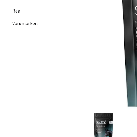
Rea
Varumärken