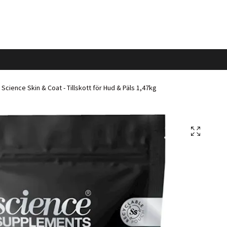
Science Skin & Coat - Tillskott för Hud & Päls 1,47kg