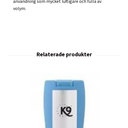
användning som mycket luftigare och fulla av
volym.