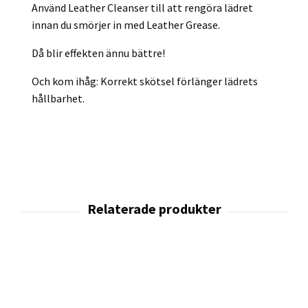
Använd Leather Cleanser till att rengöra lädret
innan du smörjer in med Leather Grease.
Då blir effekten ännu bättre!
Och kom ihåg: Korrekt skötsel förlänger lädrets
hållbarhet.