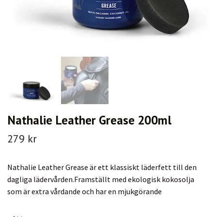
Nathalie Leather Grease 200ml
279 kr
Nathalie Leather Grease är ett klassiskt läderfett till den
dagliga lädervården.Framställt med ekologisk kokosolja
som är extra vårdande och har en mjukgörande