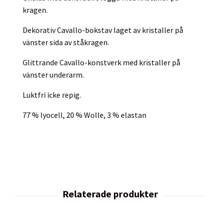
kragen.
Dekorativ Cavallo-bokstav laget av kristaller på
vänster sida av ståkragen.
Glittrande Cavallo-konstverk med kristaller på
vänster underarm.
Luktfri icke repig.
77 % lyocell, 20 % Wolle, 3 % elastan