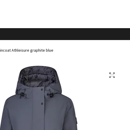
incoat Athleisure graphite blue