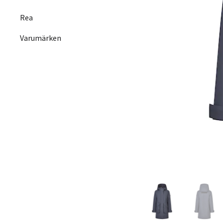
Rea
Varumärken