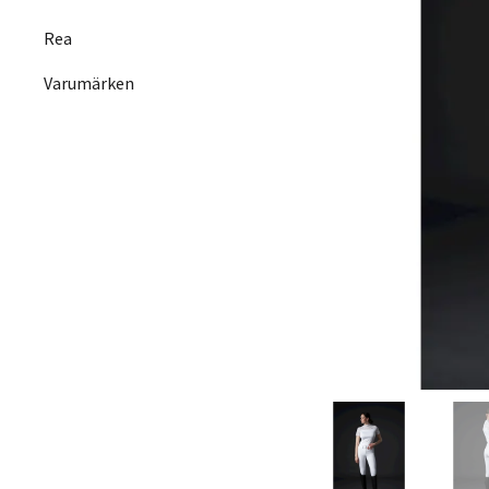
Rea
Varumärken