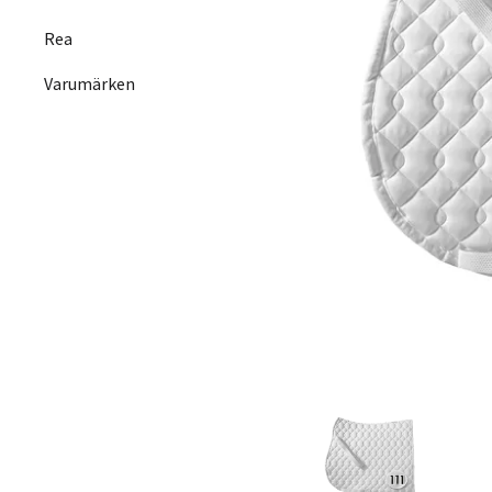
Rea
Varumärken