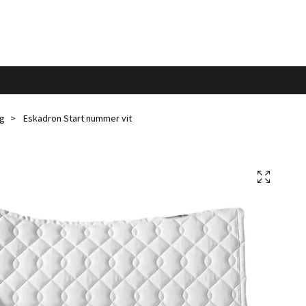
ng
Eskadron Start nummer vit