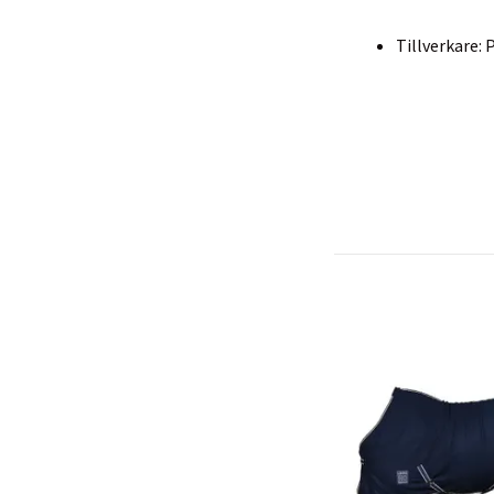
Tillverkare