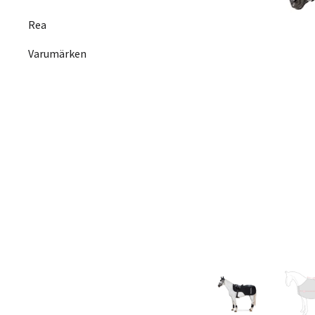
Rea
Varumärken