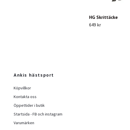
HG Skrittäcke
649 kr
Ankis hästsport
Köpvillkor
Kontakta oss
Öppettider i butik
Startsida - FB och instagram
Varumärken