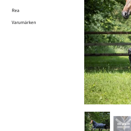
Rea
Varumärken