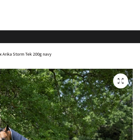
 Arika Storm Tek 200g navy